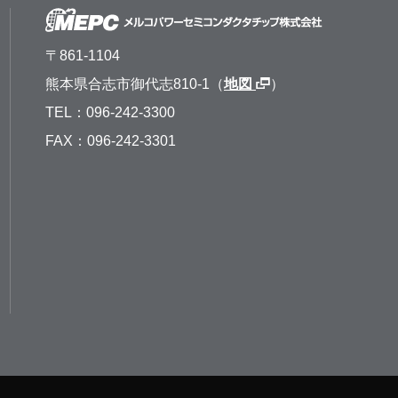
〒861-1104
熊本県合志市御代志810-1（
地図
）
TEL：096-242-3300
FAX：096-242-3301