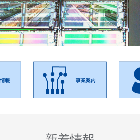
社情報
事業案内
新着情報