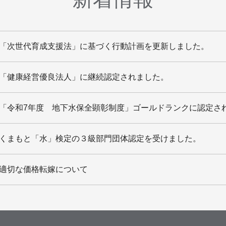
「次世代育成支援法」に基づく行動計画を更新しました。
「健康経営優良法人」に継続認定されました。
「令和7年度 地下水保全顕彰制度」ゴールドランクに認定さ
くまもと「水」検定の３級部門団体認定を受けました。
適切な価格転嫁について