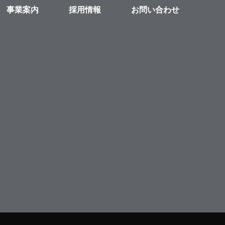
事業案内
採用情報
お問い合わせ