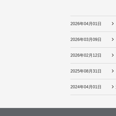
2026年04月01日
2026年03月09日
2026年02月12日
2025年08月31日
2024年04月01日